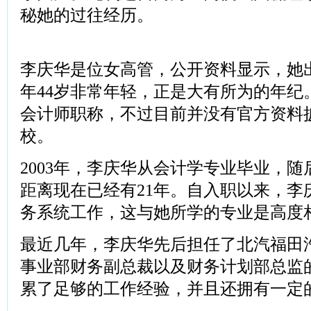
秘她的过往经历。
李庆华是位女高管，公开资料显示，她出生
年44岁非常年轻，正是大有所为的年纪
会计师职称，不过目前并没有官方资料
校。
2003年，李庆华从会计学专业毕业，
距离现在已经有21年。自入职以来，李
务系统工作，这与她所学的专业是高度
最近几年，李庆华先后担任了北汽福田
事业部财务副总裁以及财务计划部总监
累了足够的工作经验，并且还拥有一定