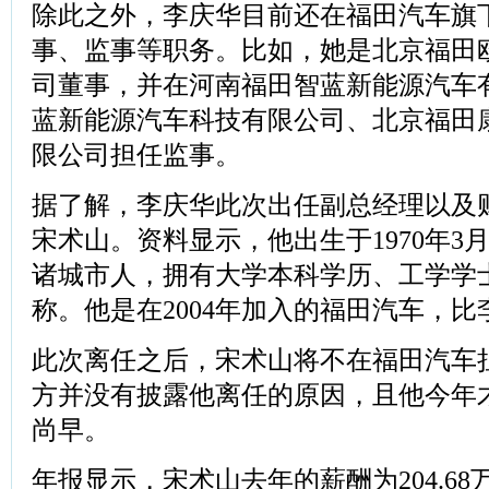
除此之外，李庆华目前还在福田汽车旗
事、监事等职务。比如，她是北京福田
司董事，并在河南福田智蓝新能源汽车
蓝新能源汽车科技有限公司、北京福田
限公司担任监事。
据了解，李庆华此次出任副总经理以及
宋术山。资料显示，他出生于1970年3
诸城市人，拥有大学本科学历、工学学
称。他是在2004年加入的福田汽车，
此次离任之后，宋术山将不在福田汽车
方并没有披露他离任的原因，且他今年才
尚早。
年报显示，宋术山去年的薪酬为204.6