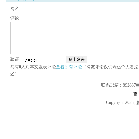
网名：
评论：
验证：
共有
0
人对本文发表评论
查看所有评论
（网友评论仅供表达个人看法
述）
联系邮箱：892887007
鲁I
Copyright 2023,