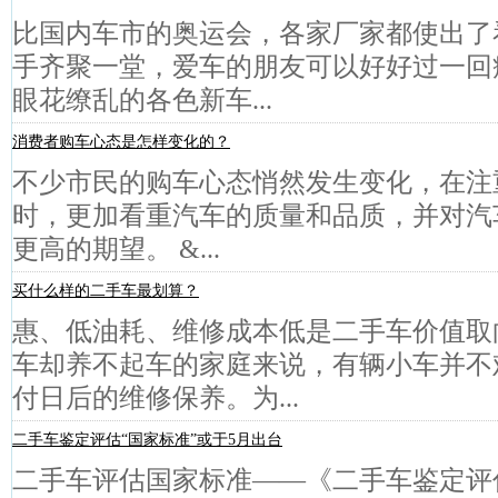
比国内车市的奥运会，各家厂家都使出了
手齐聚一堂，爱车的朋友可以好好过一回
眼花缭乱的各色新车...
消费者购车心态是怎样变化的？
不少市民的购车心态悄然发生变化，在注
时，更加看重汽车的质量和品质，并对汽
更高的期望。 &...
买什么样的二手车最划算？
惠、低油耗、维修成本低是二手车价值取
车却养不起车的家庭来说，有辆小车并不
付日后的维修保养。为...
二手车鉴定评估“国家标准”或于5月出台
二手车评估国家标准——《二手车鉴定评