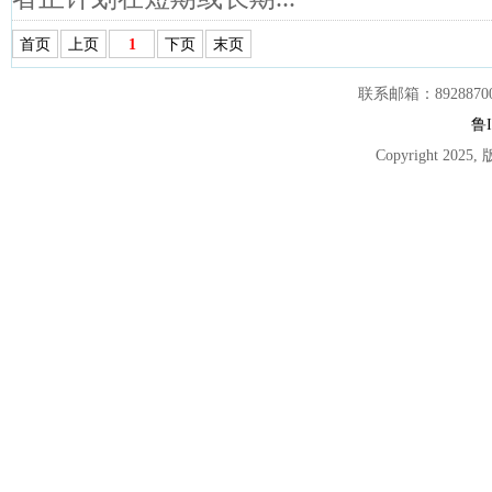
首页
上页
1
下页
末页
联系邮箱：892887007
鲁I
Copyright 2025,