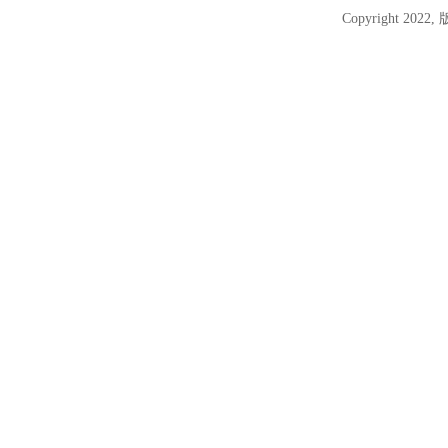
Copyright 2022,