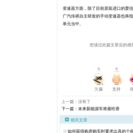
变速器方面，除了目前原装进口的爱信
广汽传祺自主研发的手动变速器也将投
单元当中。
您读过此篇文章后的感
0
0
欠扁
支持
上一篇：没有了
下一篇：未来新能源车将最吃香
相关文章
如何获得购房购车时要求出具的个