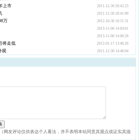
明年上市
2011-12-30 20:42:25
机
2011-12-30 20:41:09
98万
2012-10-30 10:51:31
2013-11-06 14:04:01
2013-11-06 14:00:26
必将走低
2012-01-17 13:40:26
外观
2011-12-30 14:46:04
（网友评论仅供表达个人看法，并不表明本站同意其观点或证实其描